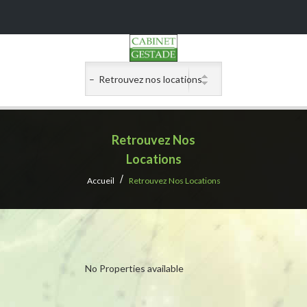
Retrouvez Nos
Locations
Accueil
Retrouvez Nos Locations
No Properties available