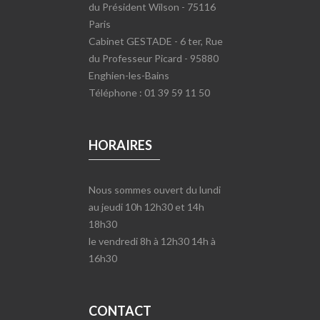
du Président Wilson - 75116
Paris
Cabinet GESTADE - 6 ter, Rue
du Professeur Picard - 95880
Enghien-les-Bains
Téléphone : 01 39 59 11 50
HORAIRES
Nous sommes ouvert du lundi
au jeudi 10h 12h30 et 14h
18h30
le vendredi 8h à 12h30 14h à
16h30
CONTACT