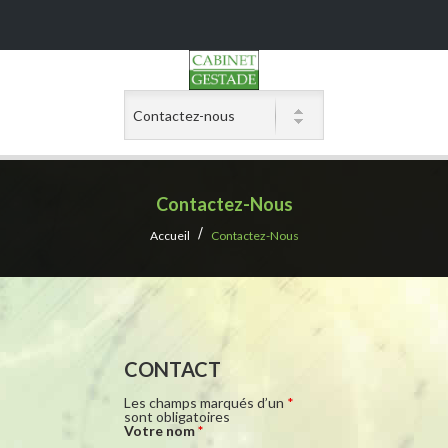
Contactez-Nous
Accueil
Contactez-Nous
CONTACT
Les champs marqués d’un
*
sont obligatoires
Votre nom
*